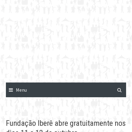
Menu
Fundação Iberê abre gratuitamente nos