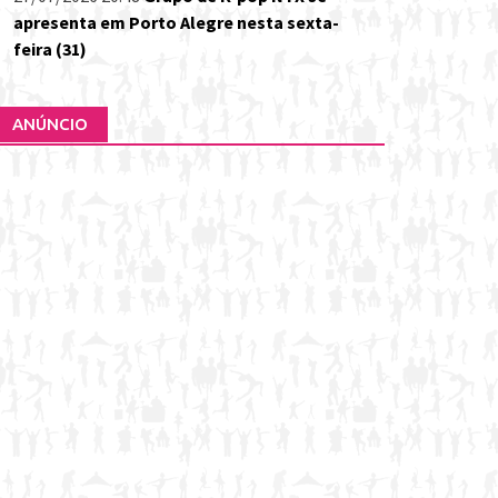
apresenta em Porto Alegre nesta sexta-
feira (31)
ANÚNCIO