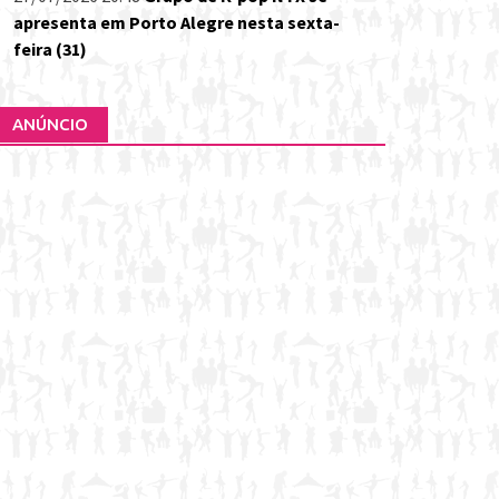
apresenta em Porto Alegre nesta sexta-
feira (31)
ANÚNCIO