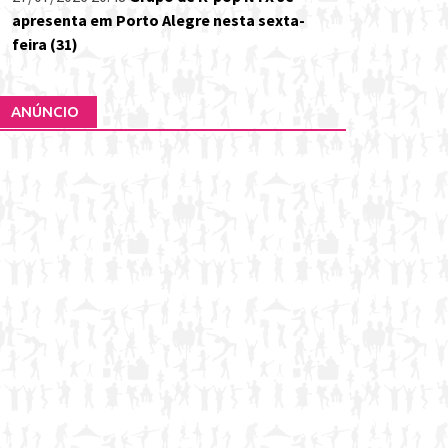
apresenta em Porto Alegre nesta sexta-
feira (31)
ANÚNCIO