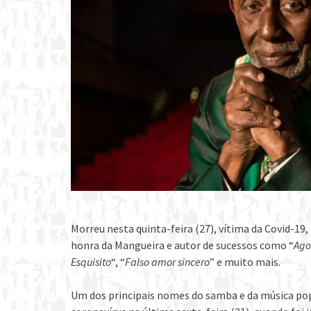
Morreu nesta quinta-feira (27), vítima da Covid-19
honra da Mangueira e autor de sucessos como “
Ago
Esquisito
“, “
Falso amor sincero
” e muito mais.
Um dos principais nomes do samba e da música pop