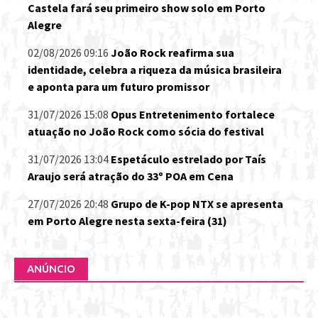
Castela fará seu primeiro show solo em Porto
Alegre
02/08/2026 09:16
João Rock reafirma sua
identidade, celebra a riqueza da música brasileira
e aponta para um futuro promissor
31/07/2026 15:08
Opus Entretenimento fortalece
atuação no João Rock como sócia do festival
31/07/2026 13:04
Espetáculo estrelado por Taís
Araujo será atração do 33º POA em Cena
27/07/2026 20:48
Grupo de K-pop NTX se apresenta
em Porto Alegre nesta sexta-feira (31)
ANÚNCIO