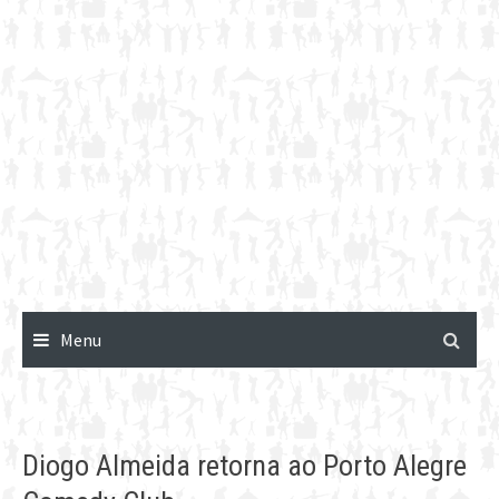
Menu
Diogo Almeida retorna ao Porto Alegre