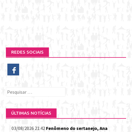
REDES SOCIAIS
Pesquisar
por:
ÚLTIMAS NOTÍCIAS
03/08/2026 21:42
Fenômeno do sertanejo, Ana