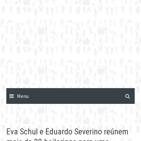
Menu
Eva Schul e Eduardo Severino reúnem