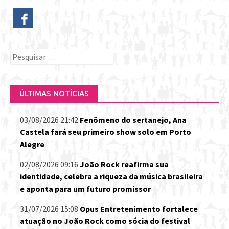
Pesquisar
por:
ÚLTIMAS NOTÍCIAS
03/08/2026 21:42
Fenômeno do sertanejo, Ana
Castela fará seu primeiro show solo em Porto
Alegre
02/08/2026 09:16
João Rock reafirma sua
identidade, celebra a riqueza da música brasileira
e aponta para um futuro promissor
31/07/2026 15:08
Opus Entretenimento fortalece
atuação no João Rock como sócia do festival