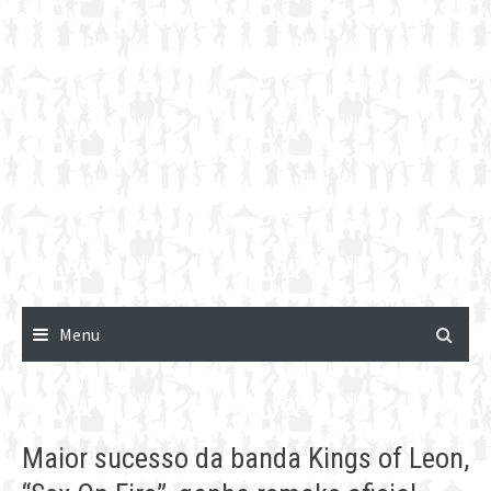
Menu
Maior sucesso da banda Kings of Leon,