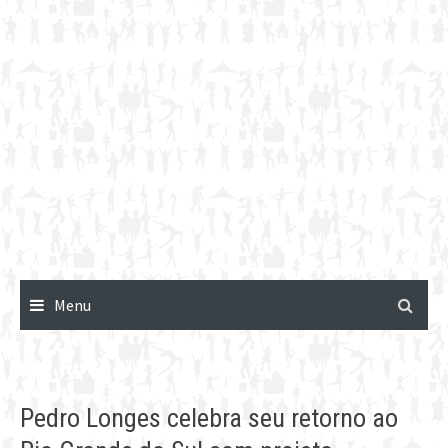
Menu
Pedro Longes celebra seu retorno ao