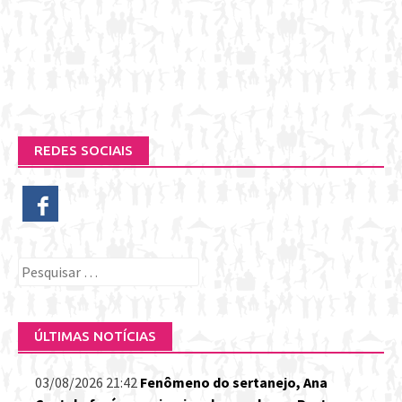
REDES SOCIAIS
Pesquisar
por:
ÚLTIMAS NOTÍCIAS
03/08/2026 21:42
Fenômeno do sertanejo, Ana