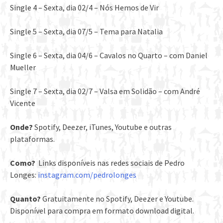
Single 4 – Sexta, dia 02/4 – Nós Hemos de Vir
Single 5 – Sexta, dia 07/5 – Tema para Natalia
Single 6 – Sexta, dia 04/6 – Cavalos no Quarto – com Daniel
Mueller
Single 7 – Sexta, dia 02/7 – Valsa em Solidão – com André
Vicente
Onde?
Spotify, Deezer, iTunes, Youtube e outras
plataformas.
Como?
Links disponíveis nas redes sociais de Pedro
Longes:
instagram.com/pedrolonges
Quanto?
Gratuitamente no Spotify, Deezer e Youtube.
Disponível para compra em formato download digital.