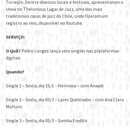
Torrejón. Dentre diversos locais e festivais, apresentaram o
show no Thelonious Lugar de Jazz, uma das mais
tradicionais casas de jazz do Chile, onde fizeram um
registro ao vivo, disponível no Youtube.
SERVIÇO:
O Quê?
Pedro Longes lança sete singles nas plataformas
digitais
Quando?
Single 1 – Sexta, dia 15/1 – Hermosa – com Anaadi
Single 2 – Sexta, dia 05/2 – Lares Quebrados – com Ana Clara
Moltoni
Single 3 – Sexta, dia 05/3 – Samba Erudito