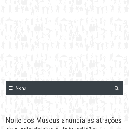
Menu
Noite dos Museus anuncia as atrações