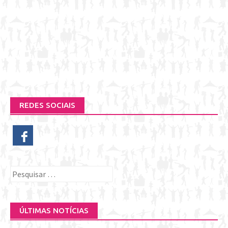
REDES SOCIAIS
Pesquisar
por:
ÚLTIMAS NOTÍCIAS