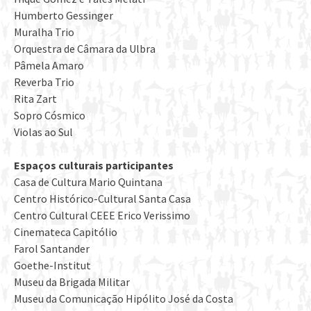
Humberto Gessinger
Muralha Trio
Orquestra de Câmara da Ulbra
Pâmela Amaro
Reverba Trio
Rita Zart
Sopro Cósmico
Violas ao Sul
Espaços culturais participantes
Casa de Cultura Mario Quintana
Centro Histórico-Cultural Santa Casa
Centro Cultural CEEE Erico Verissimo
Cinemateca Capitólio
Farol Santander
Goethe-Institut
Museu da Brigada Militar
Museu da Comunicação Hipólito José da Costa