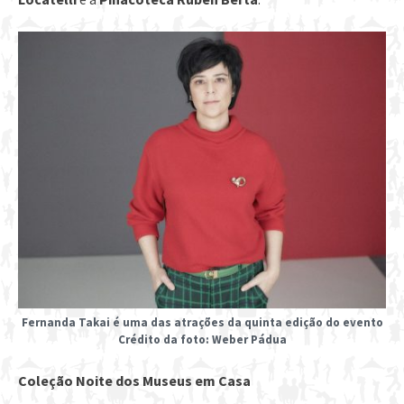
Fernanda Takai é uma das atrações da quinta edição do evento
Crédito da foto: Weber Pádua
Coleção Noite dos Museus em Casa