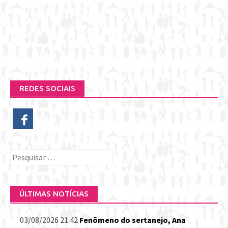
REDES SOCIAIS
Pesquisar
por:
ÚLTIMAS NOTÍCIAS
03/08/2026 21:42
Fenômeno do sertanejo, Ana