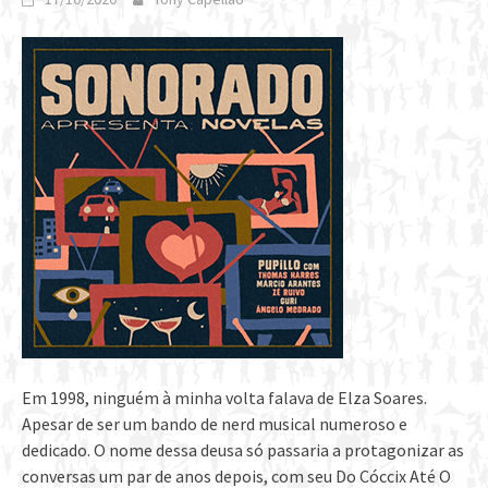
Em 1998, ninguém à minha volta falava de Elza Soares.
Apesar de ser um bando de nerd musical numeroso e
dedicado. O nome dessa deusa só passaria a protagonizar as
conversas um par de anos depois, com seu Do Cóccix Até O