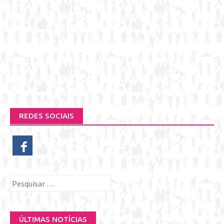
REDES SOCIAIS
Pesquisar
por:
ÚLTIMAS NOTÍCIAS