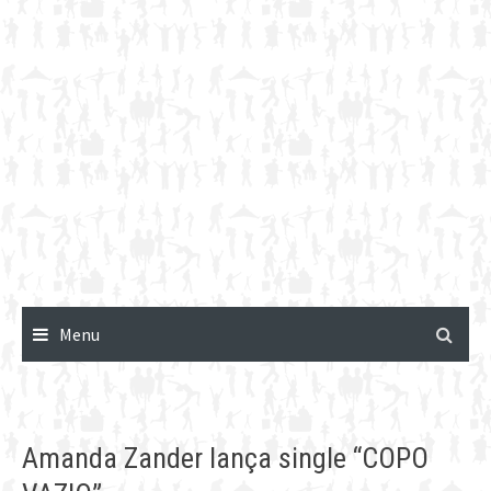
Menu
Amanda Zander lança single “COPO