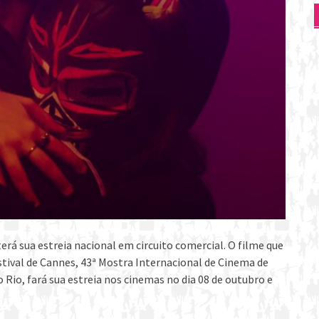
erá sua estreia nacional em circuito comercial. O filme que
stival de Cannes, 43ª Mostra Internacional de Cinema de
 Rio, fará sua estreia nos cinemas no dia 08 de outubro e