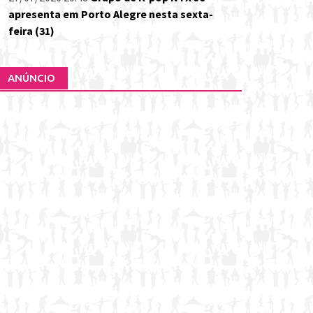
apresenta em Porto Alegre nesta sexta-
feira (31)
ANÚNCIO