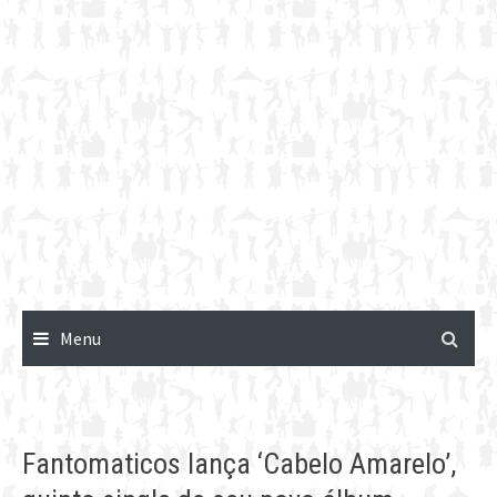
Menu
Fantomaticos lança ‘Cabelo Amarelo’,