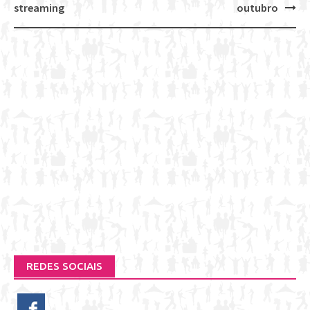
streaming
outubro
REDES SOCIAIS