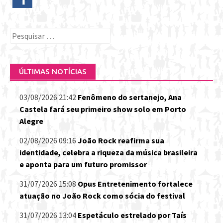
Pesquisar
por:
ÚLTIMAS NOTÍCIAS
03/08/2026 21:42
Fenômeno do sertanejo, Ana
Castela fará seu primeiro show solo em Porto
Alegre
02/08/2026 09:16
João Rock reafirma sua
identidade, celebra a riqueza da música brasileira
e aponta para um futuro promissor
31/07/2026 15:08
Opus Entretenimento fortalece
atuação no João Rock como sócia do festival
31/07/2026 13:04
Espetáculo estrelado por Taís