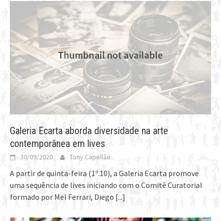
Galeria Ecarta aborda diversidade na arte
contemporânea em lives
30/09/2020
Tony Capellão
A partir de quinta-feira (1º.10), a Galeria Ecarta promove
uma sequência de lives iniciando com o Comitê Curatorial
formado por Mel Ferrari, Diego
[...]