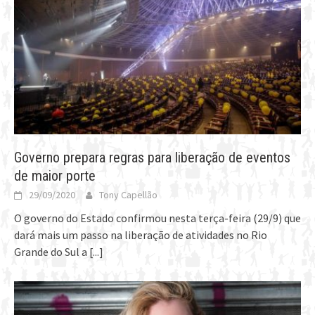
Governo prepara regras para liberação de eventos
de maior porte
29/09/2020
Tony Capellão
O governo do Estado confirmou nesta terça-feira (29/9) que
dará mais um passo na liberação de atividades no Rio
Grande do Sul a
[...]