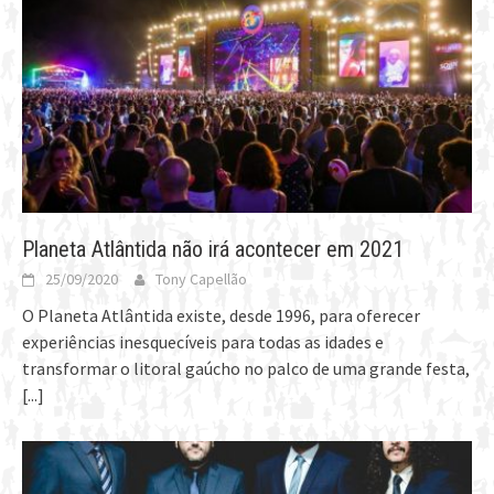
Planeta Atlântida não irá acontecer em 2021
25/09/2020
Tony Capellão
O Planeta Atlântida existe, desde 1996, para oferecer
experiências inesquecíveis para todas as idades e
transformar o litoral gaúcho no palco de uma grande festa,
[...]