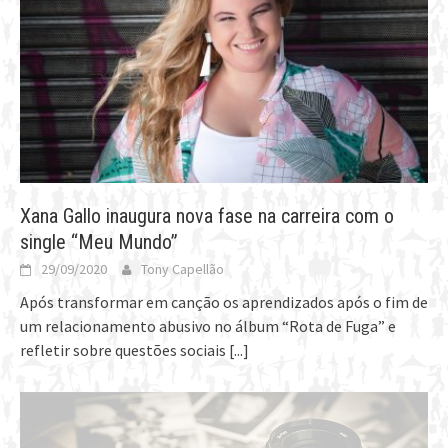
Xana Gallo inaugura nova fase na carreira com o
single “Meu Mundo”
29/09/2020
Tony Capellão
Após transformar em canção os aprendizados após o fim de
um relacionamento abusivo no álbum “Rota de Fuga” e
refletir sobre questões sociais
[...]