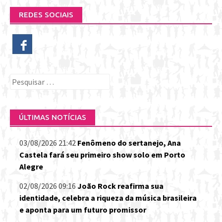
REDES SOCIAIS
Pesquisar
por:
ÚLTIMAS NOTÍCIAS
03/08/2026 21:42
Fenômeno do sertanejo, Ana
Castela fará seu primeiro show solo em Porto
Alegre
02/08/2026 09:16
João Rock reafirma sua
identidade, celebra a riqueza da música brasileira
e aponta para um futuro promissor