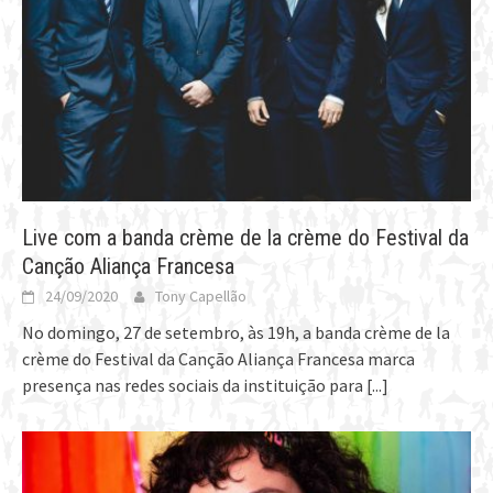
Live com a banda crème de la crème do Festival da
Canção Aliança Francesa
24/09/2020
Tony Capellão
No domingo, 27 de setembro, às 19h, a banda crème de la
crème do Festival da Canção Aliança Francesa marca
presença nas redes sociais da instituição para
[...]