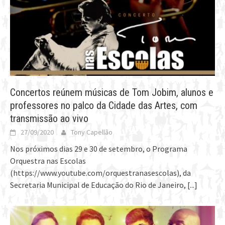
Concertos reúnem músicas de Tom Jobim, alunos e
professores no palco da Cidade das Artes, com
transmissão ao vivo
27/09/2020
Tony Capellão
Nos próximos dias 29 e 30 de setembro, o Programa
Orquestra nas Escolas
(https://www.youtube.com/orquestranasescolas), da
Secretaria Municipal de Educação do Rio de Janeiro,
[...]