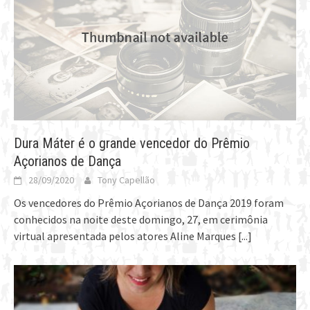
Dura Máter é o grande vencedor do Prêmio
Açorianos de Dança
28/09/2020
Tony Capellão
Os vencedores do Prêmio Açorianos de Dança 2019 foram
conhecidos na noite deste domingo, 27, em cerimônia
virtual apresentada pelos atores Aline Marques
[...]