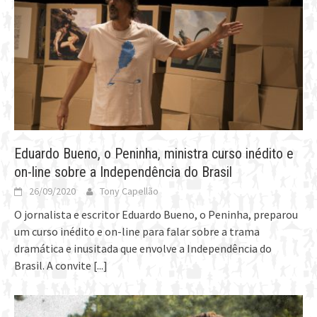
Eduardo Bueno, o Peninha, ministra curso inédito e
on-line sobre a Independência do Brasil
26/09/2020
Tony Capellão
O jornalista e escritor Eduardo Bueno, o Peninha, preparou
um curso inédito e on-line para falar sobre a trama
dramática e inusitada que envolve a Independência do
Brasil. A convite
[...]