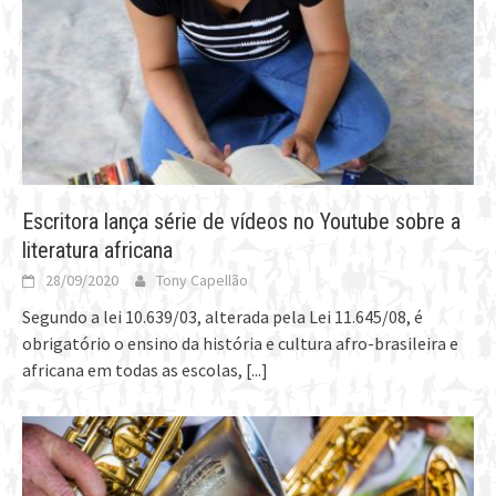
Escritora lança série de vídeos no Youtube sobre a
literatura africana
28/09/2020
Tony Capellão
Segundo a lei 10.639/03, alterada pela Lei 11.645/08, é
obrigatório o ensino da história e cultura afro-brasileira e
africana em todas as escolas,
[...]