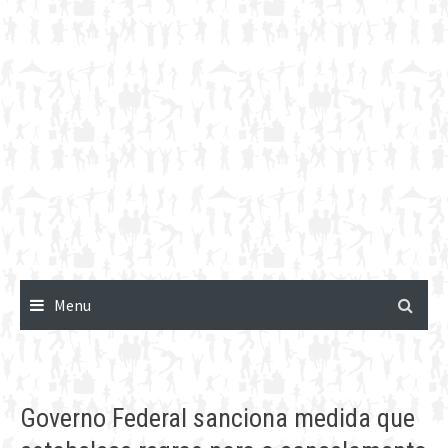
Menu
Governo Federal sanciona medida que