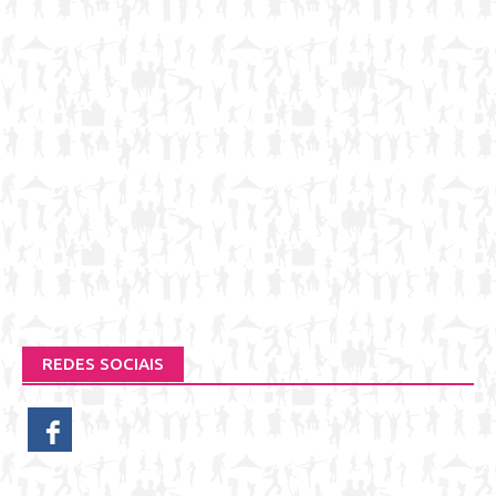
REDES SOCIAIS