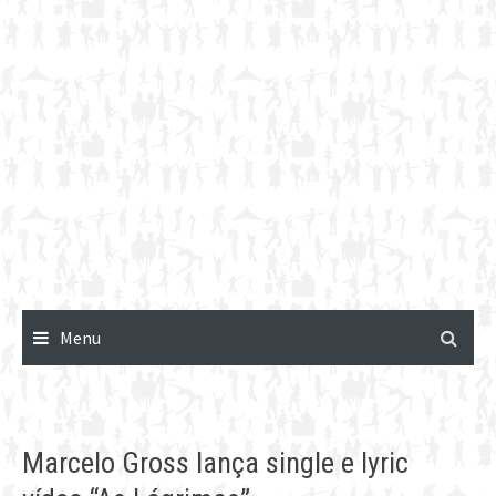
Menu
Marcelo Gross lança single e lyric