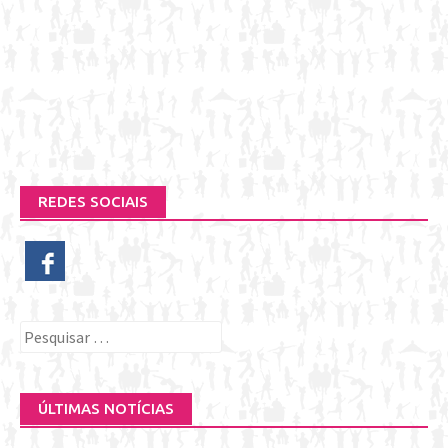
REDES SOCIAIS
Pesquisar
por:
ÚLTIMAS NOTÍCIAS