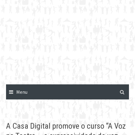
Menu
A Casa Digital promove o curso “A Voz