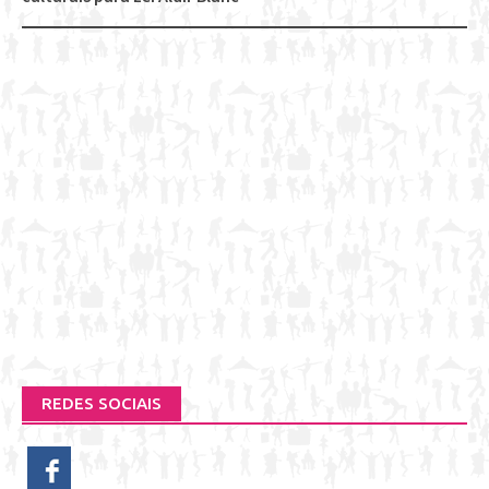
REDES SOCIAIS