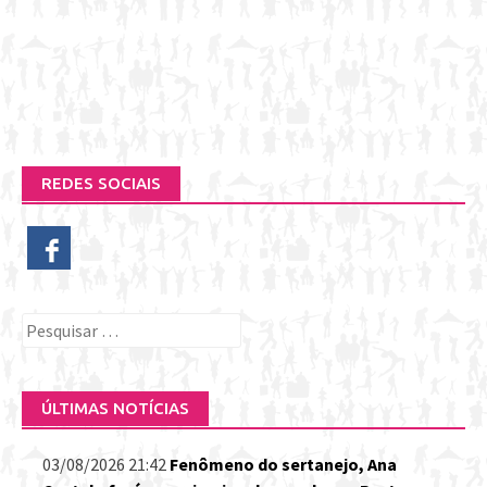
REDES SOCIAIS
Pesquisar
por:
ÚLTIMAS NOTÍCIAS
03/08/2026 21:42
Fenômeno do sertanejo, Ana