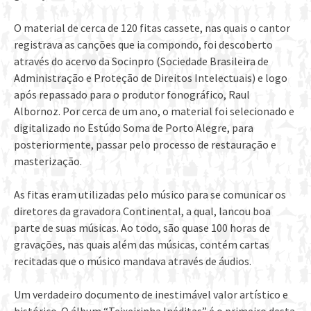
O material de cerca de 120 fitas cassete, nas quais o cantor
registrava as canções que ia compondo, foi descoberto
através do acervo da Socinpro (Sociedade Brasileira de
Administração e Proteção de Direitos Intelectuais) e logo
após repassado para o produtor fonográfico, Raul
Albornoz. Por cerca de um ano, o material foi selecionado e
digitalizado no Estúdo Soma de Porto Alegre, para
posteriormente, passar pelo processo de restauração e
masterização.
As fitas eram utilizadas pelo músico para se comunicar os
diretores da gravadora Continental, a qual, lancou boa
parte de suas músicas. Ao todo, são quase 100 horas de
gravações, nas quais além das músicas, contém cartas
recitadas que o músico mandava através de áudios.
Um verdadeiro documento de inestimável valor artístico e