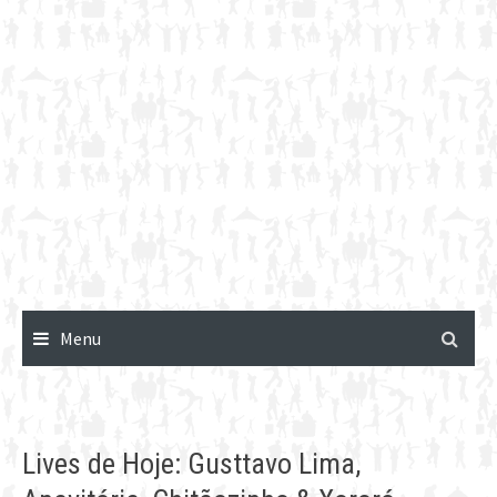
Menu
Lives de Hoje: Gusttavo Lima,