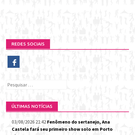
REDES SOCIAIS
Pesquisar
por:
ÚLTIMAS NOTÍCIAS
03/08/2026 21:42
Fenômeno do sertanejo, Ana
Castela fará seu primeiro show solo em Porto