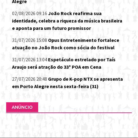
Alegre
02/08/2026 09:16
João Rock reafirma sua
identidade, celebra a riqueza da música brasileira
e aponta para um futuro promissor
31/07/2026 15:08
Opus Entretenimento fortalece
atuação no João Rock como sócia do festival
31/07/2026 13:04
Espetáculo estrelado por Taís
Araujo será atração do 33º POA em Cena
27/07/2026 20:48
Grupo de K-pop NTX se apresenta
em Porto Alegre nesta sexta-feira (31)
ANÚNCIO