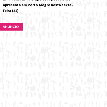
apresenta em Porto Alegre nesta sexta-
feira (31)
ANÚNCIO