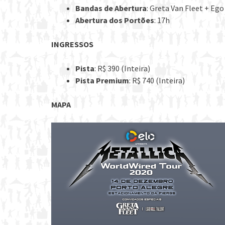
Bandas de Abertura
: Greta Van Fleet + Ego
Abertura dos Portões
: 17h
INGRESSOS
Pista
: R$ 390 (Inteira)
Pista Premium
: R$ 740 (Inteira)
MAPA