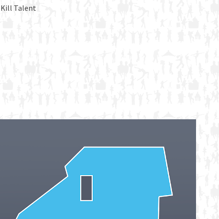
 Kill Talent