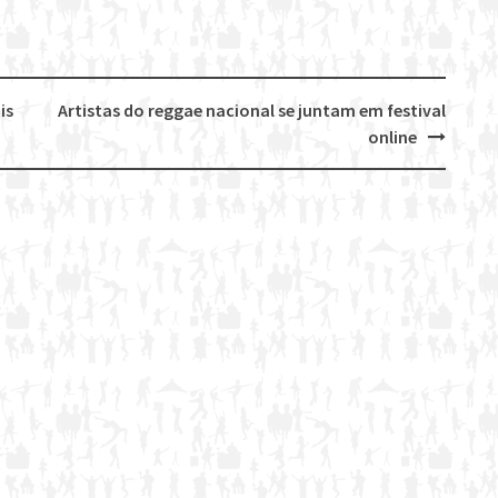
is
Artistas do reggae nacional se juntam em festival
online