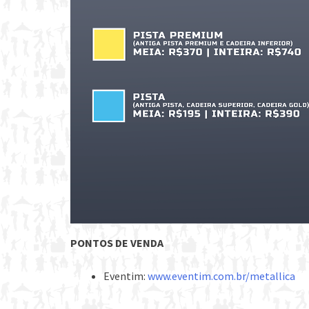
PONTOS DE VENDA
Eventim:
www.eventim.com.br/metallica