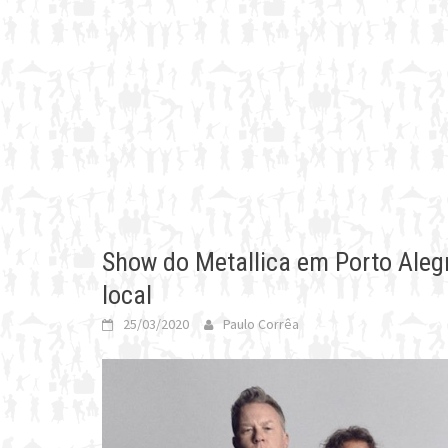
Show do Metallica em Porto Aleg
local
25/03/2020
Paulo Corrêa