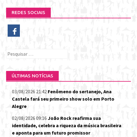
REDES SOCIAIS
Pesquisar
por:
ÚLTIMAS NOTÍCIAS
03/08/2026 21:42
Fenômeno do sertanejo, Ana
Castela fará seu primeiro show solo em Porto
Alegre
02/08/2026 09:16
João Rock reafirma sua
identidade, celebra a riqueza da música brasileira
e aponta para um futuro promissor