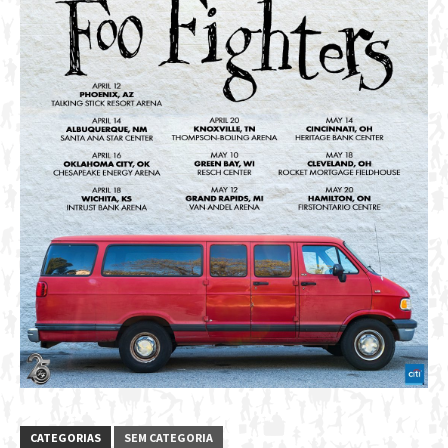
CATEGORIAS
SEM CATEGORIA