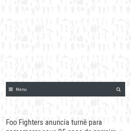
Menu
Foo Fighters anuncia turnê para