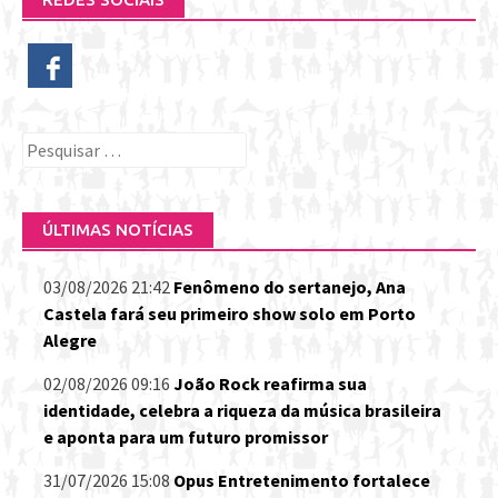
Pesquisar
por:
ÚLTIMAS NOTÍCIAS
03/08/2026 21:42
Fenômeno do sertanejo, Ana
Castela fará seu primeiro show solo em Porto
Alegre
02/08/2026 09:16
João Rock reafirma sua
identidade, celebra a riqueza da música brasileira
e aponta para um futuro promissor
31/07/2026 15:08
Opus Entretenimento fortalece