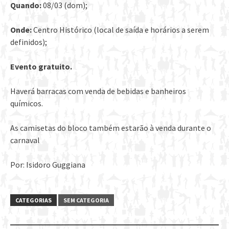
Quando:
08/03 (dom);
Onde:
Centro Histórico (local de saída e horários a serem
definidos);
Evento gratuito.
Haverá barracas com venda de bebidas e banheiros
químicos.
As camisetas do bloco também estarão à venda durante o
carnaval
Por: Isidoro Guggiana
CATEGORIAS
SEM CATEGORIA