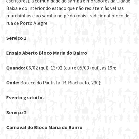
escritores), a comunidade do samba e moradores da Cidade
Baixa e do interior do estado que não resistem às velhas
marchinhas e ao samba no pé do mais tradicional bloco de
rua de Porto Alegre.
Serviço 1
Ensaio Aberto Bloco Maria do Bairro
Quando:
06/02 (qui), 13/02 (qui) e 05/03 (qui), às 19h;
Onde:
Boteco do Paulista (R. Riachuelo, 230);
Evento gratuito.
Serviço 2
Carnaval do Bloco Maria do Bairro