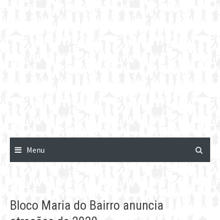
Menu
Bloco Maria do Bairro anuncia