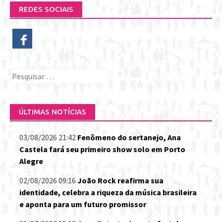
REDES SOCIAIS
Pesquisar
por:
ÚLTIMAS NOTÍCIAS
03/08/2026 21:42
Fenômeno do sertanejo, Ana
Castela fará seu primeiro show solo em Porto
Alegre
02/08/2026 09:16
João Rock reafirma sua
identidade, celebra a riqueza da música brasileira
e aponta para um futuro promissor