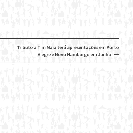
e
Tributo a Tim Maia terá apresentações em Porto
Alegre e Novo Hamburgo em Junho