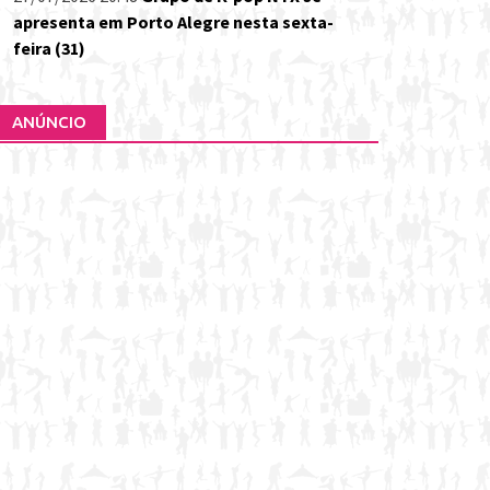
apresenta em Porto Alegre nesta sexta-
feira (31)
ANÚNCIO