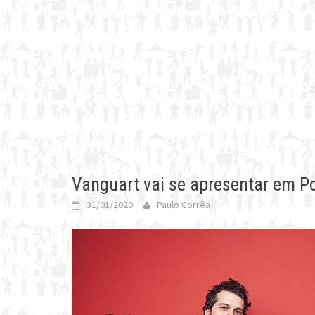
Vanguart vai se apresentar em Po
31/01/2020
Paulo Corrêa