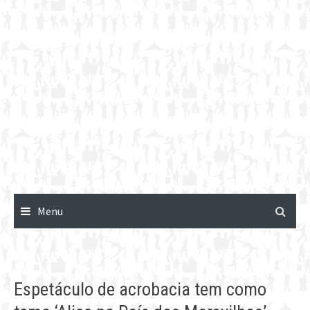
Menu
Espetáculo de acrobacia tem como