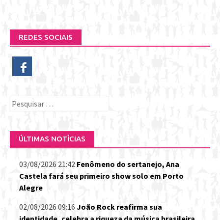
REDES SOCIAIS
Pesquisar
por:
ÚLTIMAS NOTÍCIAS
03/08/2026 21:42
Fenômeno do sertanejo, Ana
Castela fará seu primeiro show solo em Porto
Alegre
02/08/2026 09:16
João Rock reafirma sua
identidade, celebra a riqueza da música brasileira