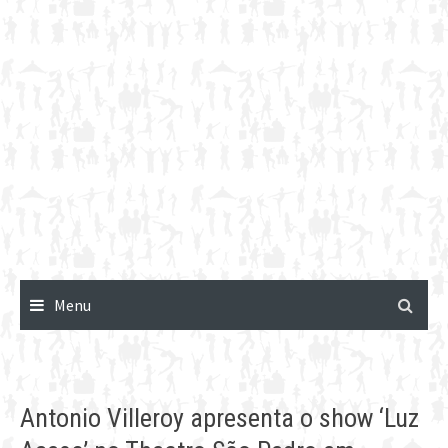
Menu
Antonio Villeroy apresenta o show ‘Luz