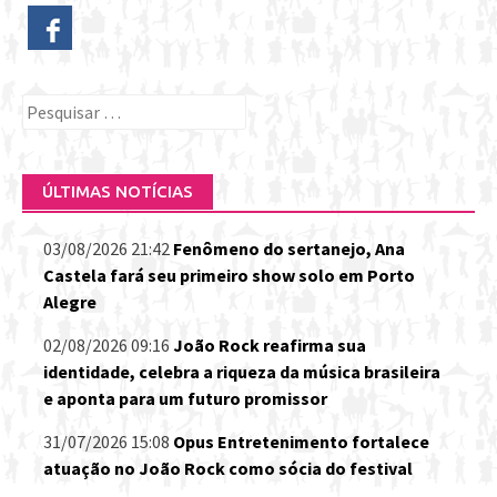
Pesquisar
por:
ÚLTIMAS NOTÍCIAS
03/08/2026 21:42
Fenômeno do sertanejo, Ana
Castela fará seu primeiro show solo em Porto
Alegre
02/08/2026 09:16
João Rock reafirma sua
identidade, celebra a riqueza da música brasileira
e aponta para um futuro promissor
31/07/2026 15:08
Opus Entretenimento fortalece
atuação no João Rock como sócia do festival