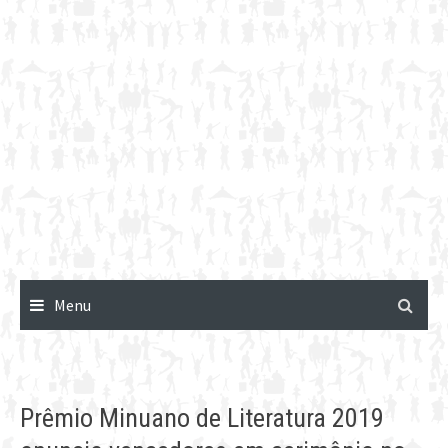
Menu
Prêmio Minuano de Literatura 2019