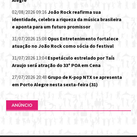
Alegre
02/08/2026 09:16
João Rock reafirma sua
identidade, celebra a riqueza da música brasileira
e aponta para um futuro promissor
31/07/2026 15:08
Opus Entretenimento fortalece
atuação no João Rock como sócia do festival
31/07/2026 13:04
Espetáculo estrelado por Taís
Araujo será atração do 33º POA em Cena
27/07/2026 20:48
Grupo de K-pop NTX se apresenta
em Porto Alegre nesta sexta-feira (31)
ANÚNCIO