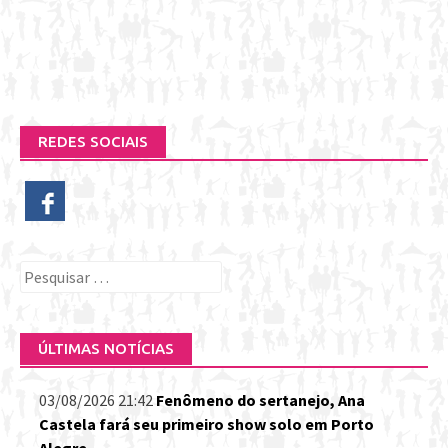
REDES SOCIAIS
Pesquisar
por:
ÚLTIMAS NOTÍCIAS
03/08/2026 21:42
Fenômeno do sertanejo, Ana
Castela fará seu primeiro show solo em Porto