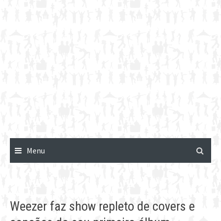
Menu
Weezer faz show repleto de covers e