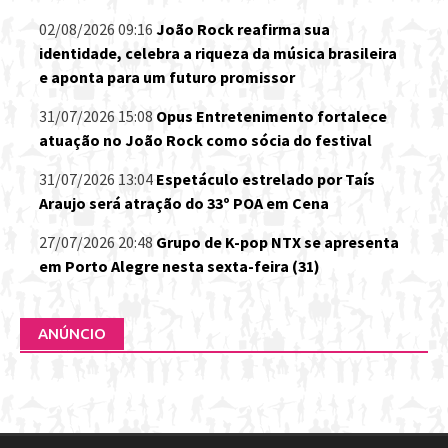
02/08/2026 09:16
João Rock reafirma sua
identidade, celebra a riqueza da música brasileira
e aponta para um futuro promissor
31/07/2026 15:08
Opus Entretenimento fortalece
atuação no João Rock como sócia do festival
31/07/2026 13:04
Espetáculo estrelado por Taís
Araujo será atração do 33º POA em Cena
27/07/2026 20:48
Grupo de K-pop NTX se apresenta
em Porto Alegre nesta sexta-feira (31)
ANÚNCIO