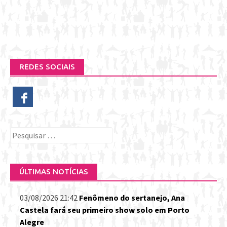
REDES SOCIAIS
Pesquisar
por:
ÚLTIMAS NOTÍCIAS
03/08/2026 21:42
Fenômeno do sertanejo, Ana
Castela fará seu primeiro show solo em Porto
Alegre