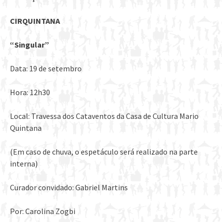
CIRQUINTANA
“Singular”
Data: 19 de setembro
Hora: 12h30
Local: Travessa dos Cataventos da Casa de Cultura Mario
Quintana
(Em caso de chuva, o espetáculo será realizado na parte
interna)
Curador convidado: Gabriel Martins
Por: Carolina Zogbi