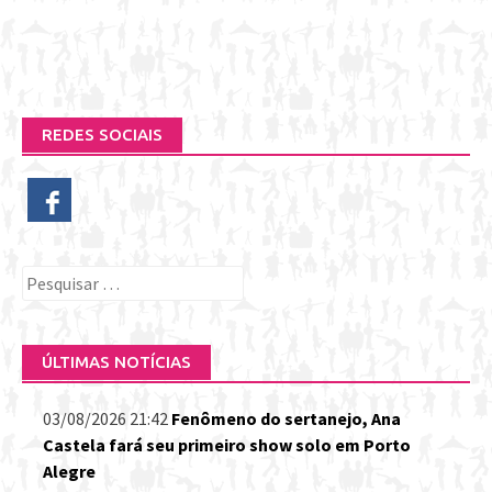
REDES SOCIAIS
Pesquisar
por:
ÚLTIMAS NOTÍCIAS
03/08/2026 21:42
Fenômeno do sertanejo, Ana
Castela fará seu primeiro show solo em Porto
Alegre