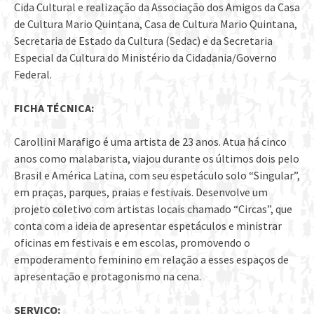
Cida Cultural e realização da Associação dos Amigos da Casa
de Cultura Mario Quintana, Casa de Cultura Mario Quintana,
Secretaria de Estado da Cultura (Sedac) e da Secretaria
Especial da Cultura do Ministério da Cidadania/Governo
Federal.
FICHA TÉCNICA:
Carollini Marafigo é uma artista de 23 anos. Atua há cinco
anos como malabarista, viajou durante os últimos dois pelo
Brasil e América Latina, com seu espetáculo solo “Singular”,
em praças, parques, praias e festivais. Desenvolve um
projeto coletivo com artistas locais chamado “Circas”, que
conta com a ideia de apresentar espetáculos e ministrar
oficinas em festivais e em escolas, promovendo o
empoderamento feminino em relação a esses espaços de
apresentação e protagonismo na cena.
SERVIÇO: