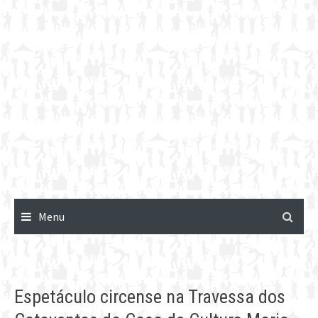
Menu
Espetáculo circense na Travessa dos