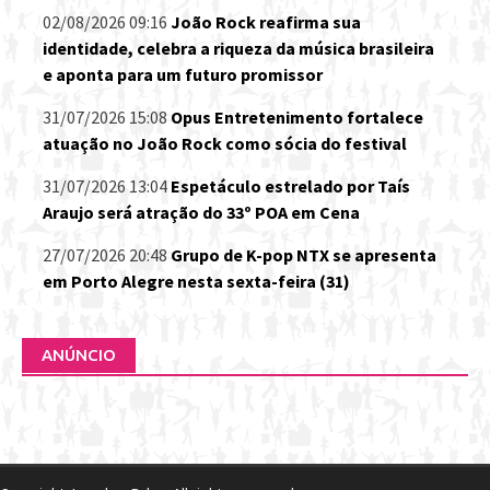
02/08/2026 09:16
João Rock reafirma sua
identidade, celebra a riqueza da música brasileira
e aponta para um futuro promissor
31/07/2026 15:08
Opus Entretenimento fortalece
atuação no João Rock como sócia do festival
31/07/2026 13:04
Espetáculo estrelado por Taís
Araujo será atração do 33º POA em Cena
27/07/2026 20:48
Grupo de K-pop NTX se apresenta
em Porto Alegre nesta sexta-feira (31)
ANÚNCIO