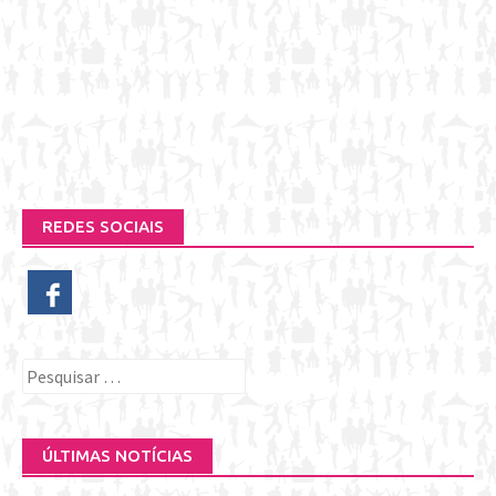
REDES SOCIAIS
Pesquisar
por:
ÚLTIMAS NOTÍCIAS