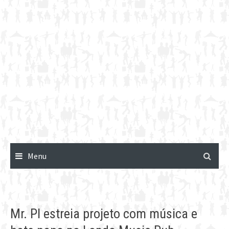
Menu
Mr. PI estreia projeto com música e