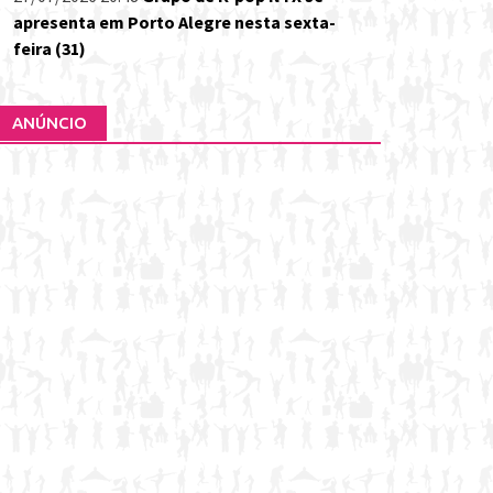
apresenta em Porto Alegre nesta sexta-
feira (31)
ANÚNCIO