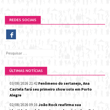
REDES SOCIAIS
Pesquisar
por:
ÚLTIMAS NOTÍCIAS
03/08/2026 21:42
Fenômeno do sertanejo, Ana
Castela fará seu primeiro show solo em Porto
Alegre
02/08/2026 09:16
João Rock reafirma sua