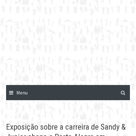
Menu
Exposição sobre a carreira de Sandy &