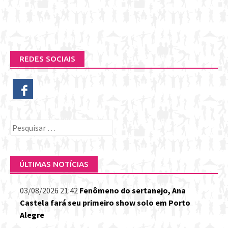
REDES SOCIAIS
Pesquisar
por:
ÚLTIMAS NOTÍCIAS
03/08/2026 21:42
Fenômeno do sertanejo, Ana
Castela fará seu primeiro show solo em Porto
Alegre