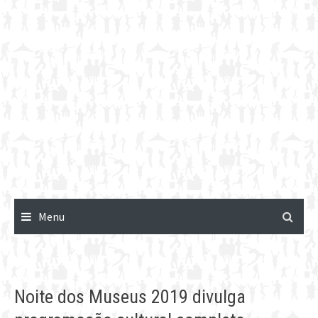
Menu
Noite dos Museus 2019 divulga