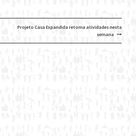
Projeto Casa Expandida retoma atividades nesta
semana