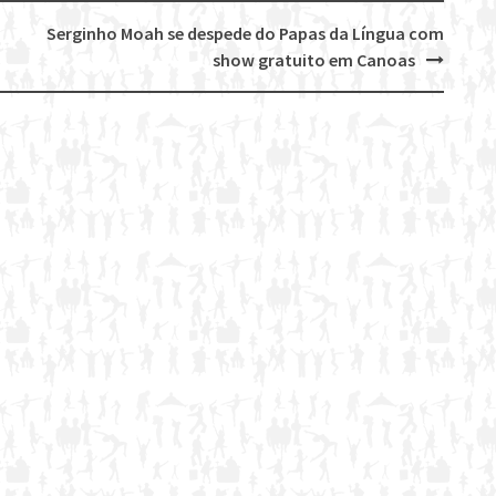
Serginho Moah se despede do Papas da Língua com
show gratuito em Canoas