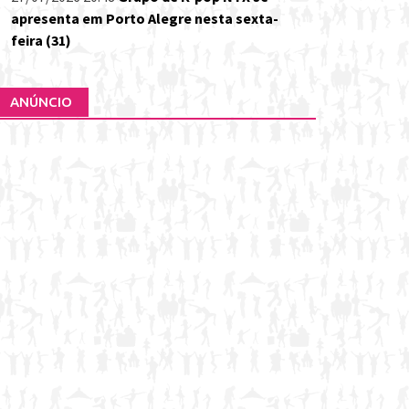
apresenta em Porto Alegre nesta sexta-
feira (31)
ANÚNCIO