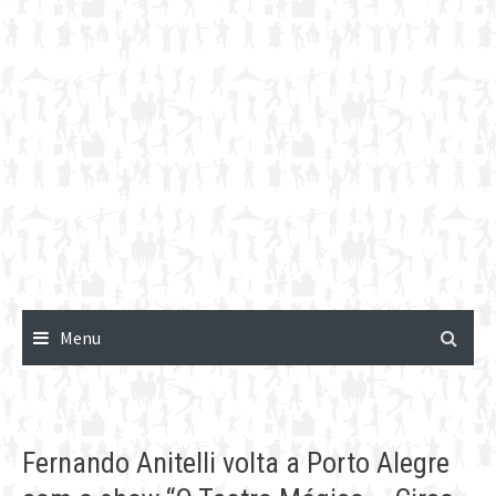
Menu
Fernando Anitelli volta a Porto Alegre