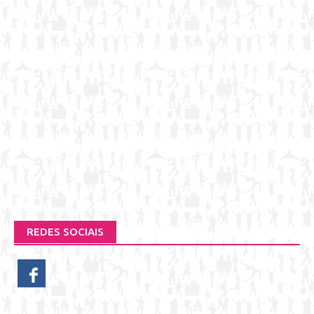
REDES SOCIAIS