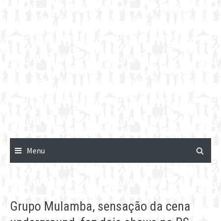
Menu
Grupo Mulamba, sensação da cena