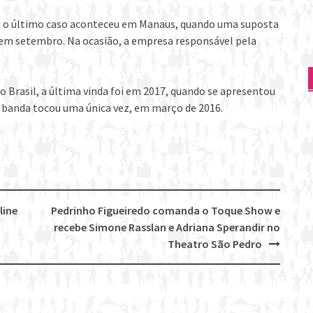
, o último caso aconteceu em Manaus, quando uma suposta
em setembro. Na ocasião, a empresa responsável pela
 Brasil, a última vinda foi em 2017, quando se apresentou
 a banda tocou uma única vez, em março de 2016.
line
Pedrinho Figueiredo comanda o Toque Show e
recebe Simone Rasslan e Adriana Sperandir no
Theatro São Pedro