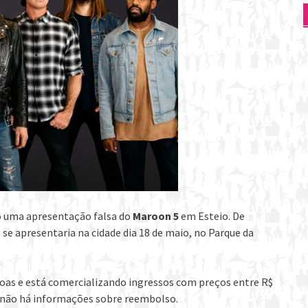
o uma apresentação falsa do
Maroon 5
em Esteio. De
se apresentaria na cidade dia 18 de maio, no Parque da
ssoas e está comercializando ingressos com preços entre R$
, não há informações sobre reembolso.