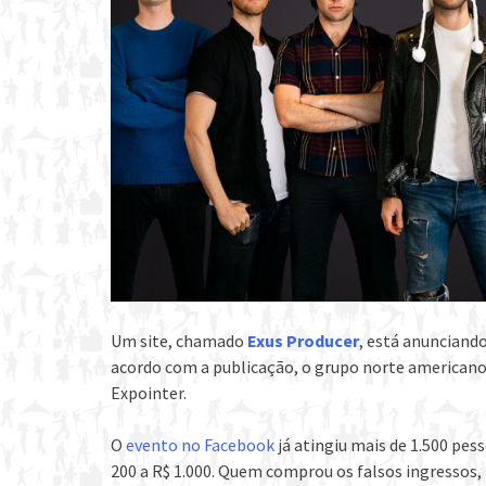
Um site, chamado
Exus Producer
, está anunciand
acordo com a publicação, o grupo norte americano 
Expointer.
O
evento no Facebook
já atingiu mais de 1.500 pe
200 a R$ 1.000. Quem comprou os falsos ingressos