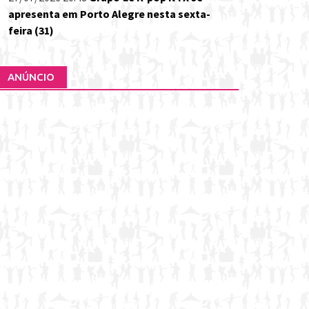
apresenta em Porto Alegre nesta sexta-
feira (31)
ANÚNCIO