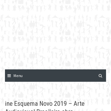
Menu
ine Esquema Novo 2019 – Arte