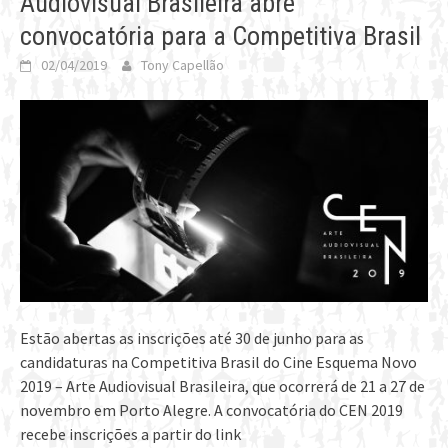
Audiovisual Brasileira abre
convocatória para a Competitiva Brasil
02/04/2019
Tony Capellão
Estão abertas as inscrições até 30 de junho para as
candidaturas na Competitiva Brasil do Cine Esquema Novo
2019 – Arte Audiovisual Brasileira, que ocorrerá de 21 a 27 de
novembro em Porto Alegre. A convocatória do CEN 2019
recebe inscrições a partir do link