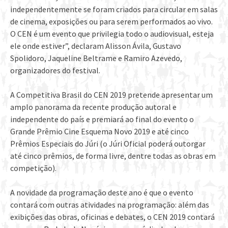
independentemente se foram criados para circular em salas
de cinema, exposições ou para serem performados ao vivo.
O CEN é um evento que privilegia todo o audiovisual, esteja
ele onde estiver”, declaram Alisson Ávila, Gustavo
Spolidoro, Jaqueline Beltrame e Ramiro Azevedo,
organizadores do festival.
A Competitiva Brasil do CEN 2019 pretende apresentar um
amplo panorama da recente produção autoral e
independente do país e premiará ao final do evento o
Grande Prêmio Cine Esquema Novo 2019 e até cinco
Prêmios Especiais do Júri (o Júri Oficial poderá outorgar
até cinco prêmios, de forma livre, dentre todas as obras em
competição).
A novidade da programação deste ano é que o evento
contará com outras atividades na programação: além das
exibições das obras, oficinas e debates, o CEN 2019 contará