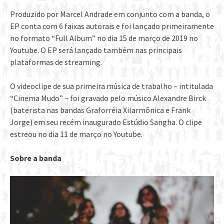
Produzido por Marcel Andrade em conjunto com a banda, o
EP conta com 6 faixas autorais e foi lançado primeiramente
no formato “Full Album” no dia 15 de março de 2019 no
Youtube. O EP será lançado também nas principais
plataformas de streaming.
O videoclipe de sua primeira música de trabalho – intitulada
“Cinema Mudo” – foi gravado pelo músico Alexandre Birck
(baterista nas bandas Graforréia Xilarmônica e Frank
Jorge) em seu recém inaugurado Estúdio Sangha. O clipe
estreou no dia 11 de março no Youtube.
Sobre a banda