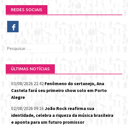
REDES SOCIAIS
Pesquisar
por:
ÚLTIMAS NOTÍCIAS
03/08/2026 21:42
Fenômeno do sertanejo, Ana
Castela fará seu primeiro show solo em Porto
Alegre
02/08/2026 09:16
João Rock reafirma sua
identidade, celebra a riqueza da música brasileira
e aponta para um futuro promissor