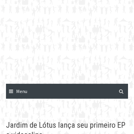
Menu
Jardim de Lótus lança seu primeiro EP