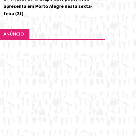
apresenta em Porto Alegre nesta sexta-
feira (31)
ANÚNCIO