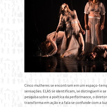
Cinco mulheres se encontram em um espaço-temp
sensações. ELAS se identificam, se distinguem e s
pesquisa sobre a poética da performance, o diretor
transforma em ação e a fala se confunde com a luz