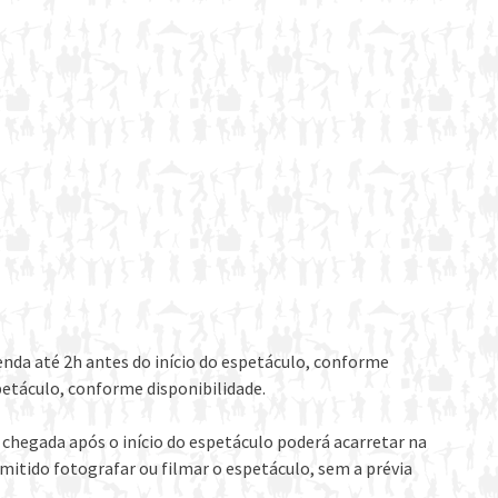
enda até 2h antes do início do espetáculo, conforme
spetáculo, conforme disponibilidade.
 chegada após o início do espetáculo poderá acarretar na
mitido fotografar ou filmar o espetáculo, sem a prévia