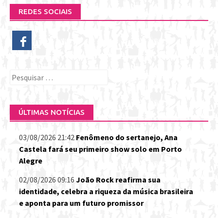
REDES SOCIAIS
Pesquisar
por:
ÚLTIMAS NOTÍCIAS
03/08/2026 21:42
Fenômeno do sertanejo, Ana
Castela fará seu primeiro show solo em Porto
Alegre
02/08/2026 09:16
João Rock reafirma sua
identidade, celebra a riqueza da música brasileira
e aponta para um futuro promissor