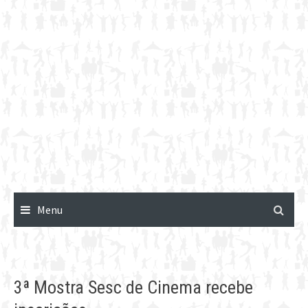
Menu
3ª Mostra Sesc de Cinema recebe