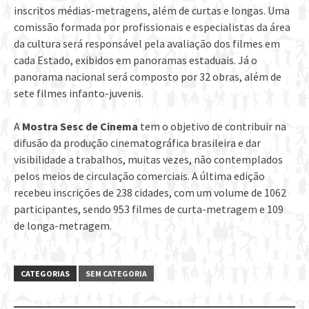
inscritos médias-metragens, além de curtas e longas. Uma
comissão formada por profissionais e especialistas da área
da cultura será responsável pela avaliação dos filmes em
cada Estado, exibidos em panoramas estaduais. Já o
panorama nacional será composto por 32 obras, além de
sete filmes infanto-juvenis.
A
Mostra Sesc de Cinema
tem o objetivo de contribuir na
difusão da produção cinematográfica brasileira e dar
visibilidade a trabalhos, muitas vezes, não contemplados
pelos meios de circulação comerciais. A última edição
recebeu inscrições de 238 cidades, com um volume de 1062
participantes, sendo 953 filmes de curta-metragem e 109
de longa-metragem.
CATEGORIAS
SEM CATEGORIA