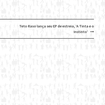
Teto Raso lança seu EP de estreia, ‘A Tinta e o
Instinto’