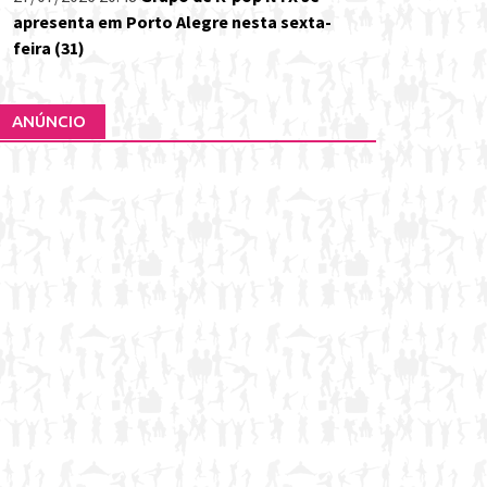
apresenta em Porto Alegre nesta sexta-
feira (31)
ANÚNCIO