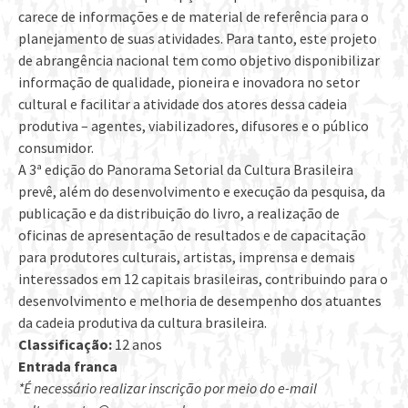
carece de informações e de material de referência para o
planejamento de suas atividades. Para tanto, este projeto
de abrangência nacional tem como objetivo disponibilizar
informação de qualidade, pioneira e inovadora no setor
cultural e facilitar a atividade dos atores dessa cadeia
produtiva – agentes, viabilizadores, difusores e o público
consumidor.
A 3ª edição do Panorama Setorial da Cultura Brasileira
prevê, além do desenvolvimento e execução da pesquisa, da
publicação e da distribuição do livro, a realização de
oficinas de apresentação de resultados e de capacitação
para produtores culturais, artistas, imprensa e demais
interessados em 12 capitais brasileiras, contribuindo para o
desenvolvimento e melhoria de desempenho dos atuantes
da cadeia produtiva da cultura brasileira.
Classificação:
12 anos
Entrada franca
*É necessário realizar inscrição por meio do e-mail