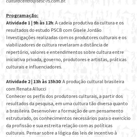
culturacentro@sesc-rs.com.br.
Programação:
Atividade 1 | 9h às 12h
: A cadeia produtiva da cultura e os
resultados do estudo PSCB com Gisele Jordão
Investigações realizadas com os produtores culturais e os
viabilizadores de cultura revelaram a distância de
repertório, valores e entendimentos sobre cultura entre
iniciativa privada, governo, produtores e artistas, práticas
culturais e influenciadores.
Atividade 2 | 13h às 15h30
: A produção cultural brasileira
com Renata Allucci
Conhecer os perfis dos produtores culturais, a partir dos
resultados da pesquisa, em uma cultura tão diversa quanto
a brasileira. Desenvolver a formação de um pensamento
estruturado, os conhecimentos necessários para o exercício
da profissão e sua estreita relação com as políticas
culturais. Pensar sobre a lógica das leis de incentivo à