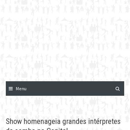
Menu
Show homenageia grandes intérpretes