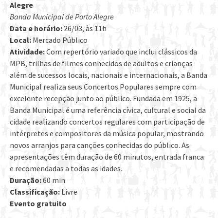
Alegre
Banda Municipal de Porto Alegre
Data e horário:
26/03, às 11h
Local:
Mercado Público
Atividade:
Com repertório variado que inclui clássicos da
MPB, trilhas de filmes conhecidos de adultos e crianças
além de sucessos locais, nacionais e internacionais, a Banda
Municipal realiza seus Concertos Populares sempre com
excelente recepção junto ao público. Fundada em 1925, a
Banda Municipal é uma referência cívica, cultural e social da
cidade realizando concertos regulares com participação de
intérpretes e compositores da música popular, mostrando
novos arranjos para canções conhecidas do público. As
apresentações têm duração de 60 minutos, entrada franca
e recomendadas a todas as idades.
Duração:
60 min
Classificação:
Livre
Evento gratuito