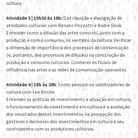
cultura.
Atividade 3 | 15h30 às 18h:
Distribuição e divulgação de
atividades culturais com Renato Pezzotti e Andre Deak
Entender como a difusão das artes constrói, junto com a
produção e com o consumo, os sentidos da cultura. Verificar
a dimensão de importância dos processos de comunicação
(e, portanto, dos processos de difusão) na construção da
produção e consumo culturais. Conhecer os fluxos de
influência nas artes e as redes de comunicação operantes.
Atividade 4 | 18h às 20h
: Como pensam os viabilizadores de
cultura com Leo Birche
Entender as práticas de investimento e atuação em cultura,
o funcionamento do investimento em cultura e a avaliação
dos resultados destes investimentos na percepção dos
gestores e decisores dos investimentos em cultura e seu
contraponto com os produtores culturais.