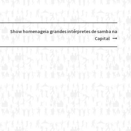
Show homenageia grandes intérpretes de samba na
Capital