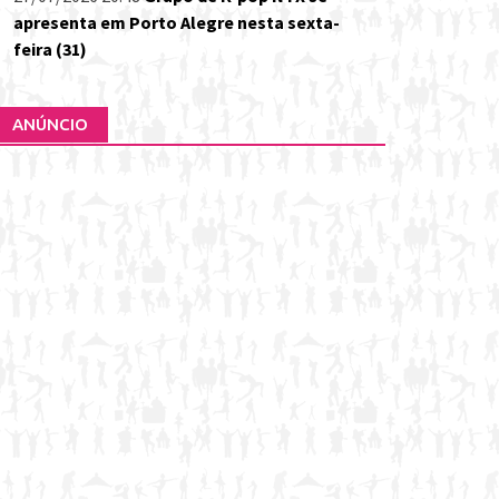
apresenta em Porto Alegre nesta sexta-
feira (31)
ANÚNCIO