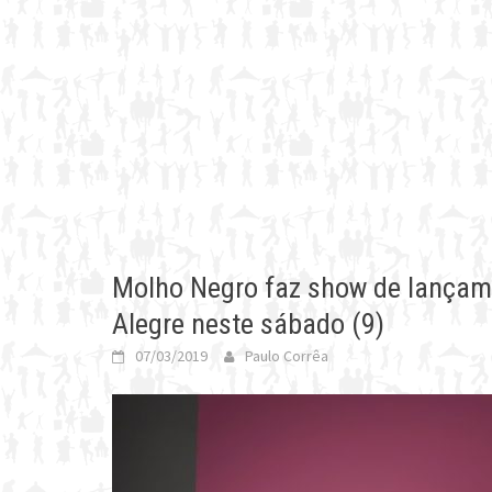
Molho Negro faz show de lançam
Alegre neste sábado (9)
07/03/2019
Paulo Corrêa