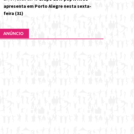
apresenta em Porto Alegre nesta sexta-
feira (31)
ANÚNCIO