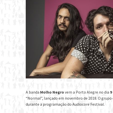
A banda
Molho Negro
vem a Porto Alegre no dia
9
“Normal”, lançado em novembro de 2018. O grupo d
durante a programação do Audiocore Festival.