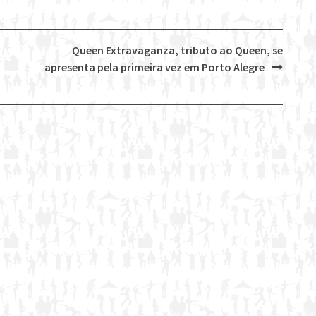
Queen Extravaganza, tributo ao Queen, se
apresenta pela primeira vez em Porto Alegre