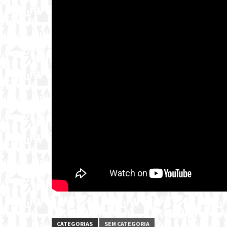
CATEGORIAS
SEM CATEGORIA