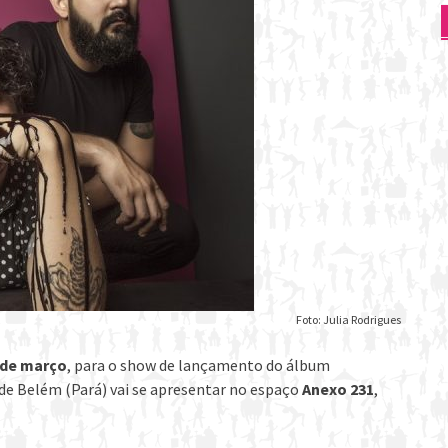
Foto: Julia Rodrigues
 de março
, para o show de lançamento do álbum
e Belém (Pará) vai se apresentar no espaço
Anexo 231
,