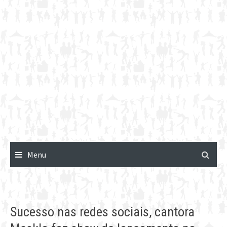
Menu
Sucesso nas redes sociais, cantora