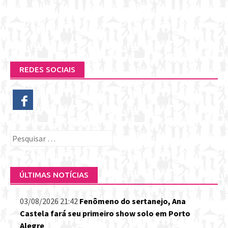
REDES SOCIAIS
Pesquisar
por:
ÚLTIMAS NOTÍCIAS
03/08/2026 21:42
Fenômeno do sertanejo, Ana
Castela fará seu primeiro show solo em Porto
Alegre