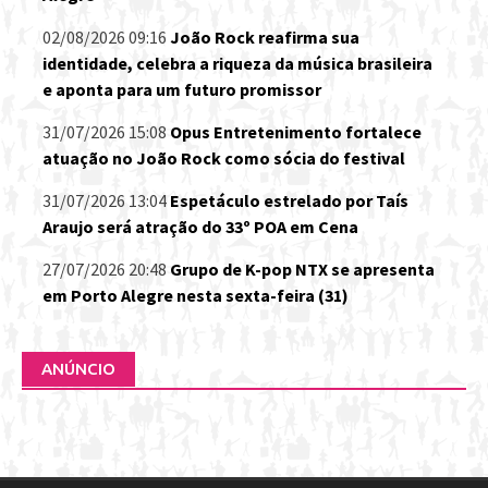
02/08/2026 09:16
João Rock reafirma sua
identidade, celebra a riqueza da música brasileira
e aponta para um futuro promissor
31/07/2026 15:08
Opus Entretenimento fortalece
atuação no João Rock como sócia do festival
31/07/2026 13:04
Espetáculo estrelado por Taís
Araujo será atração do 33º POA em Cena
27/07/2026 20:48
Grupo de K-pop NTX se apresenta
em Porto Alegre nesta sexta-feira (31)
ANÚNCIO