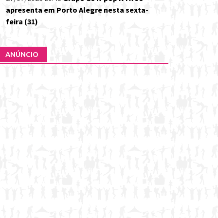
apresenta em Porto Alegre nesta sexta-
feira (31)
ANÚNCIO