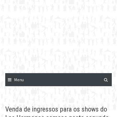
Menu
Venda de ingressos para os shows do